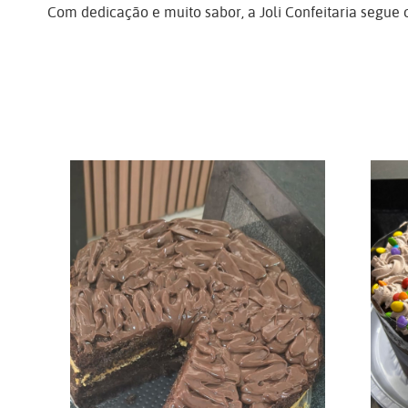
Com dedicação e muito sabor, a Joli Confeitaria segue