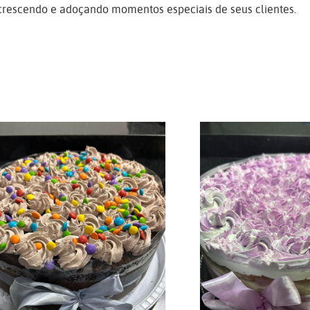
 crescendo e adoçando momentos especiais de seus clientes.