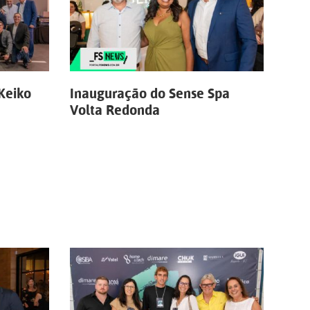
Keiko
Inauguração do Sense Spa
Volta Redonda