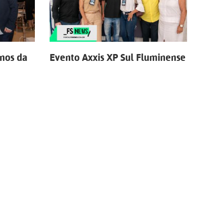
nos da
Evento Axxis XP Sul Fluminense