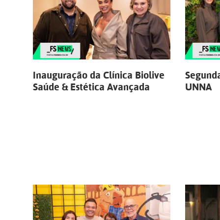
Inauguração da Clínica Biolive
Segunda
Saúde & Estética Avançada
UNNA