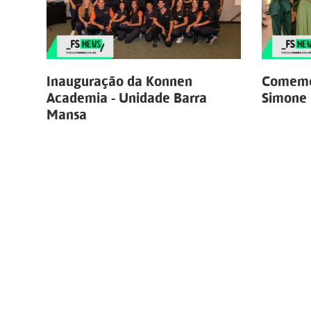
Inauguração da Konnen
Comemo
Academia - Unidade Barra
Simone 
Mansa