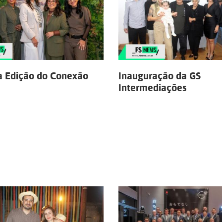
 Edição do Conexão
Inauguração da GS
Intermediações