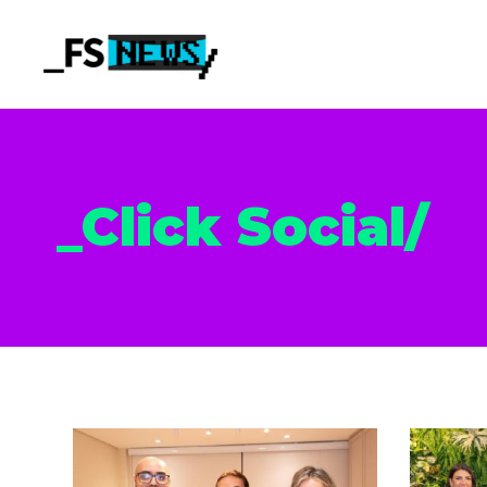
_Click Social/