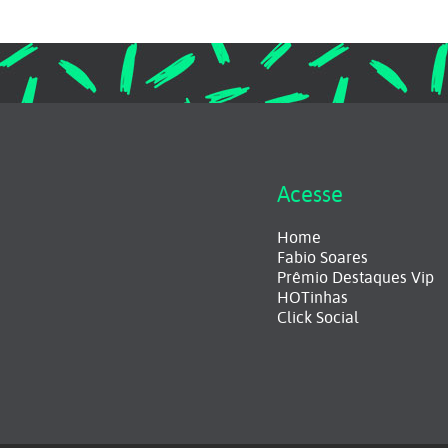
Acesse
Home
Fabio Soares
Prêmio Destaques Vip
HOTinhas
Click Social