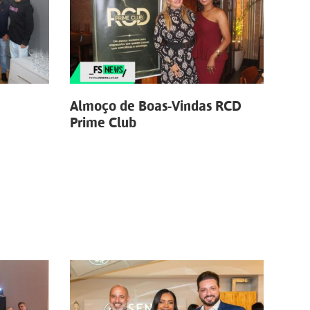
Almoço de Boas-Vindas RCD
Prime Club