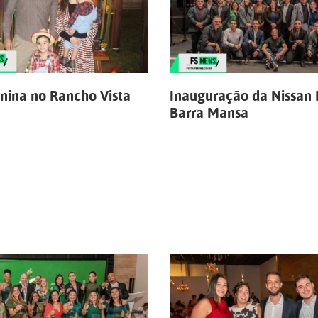
unina no Rancho Vista
Inauguração da Nissan 
Barra Mansa