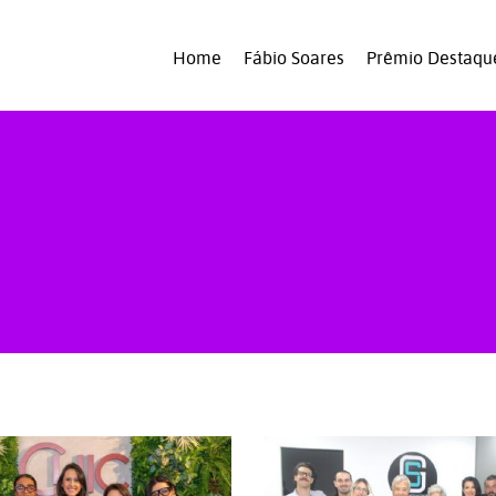
Home
Fábio Soares
Prêmio Destaqu