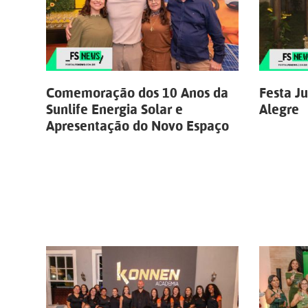
Comemoração dos 10 Anos da
Festa J
Sunlife Energia Solar e
Alegre
Apresentação do Novo Espaço