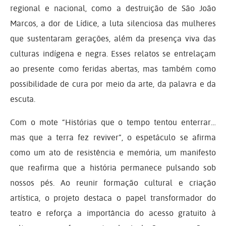
regional e nacional, como a destruição de São João
Marcos, a dor de Lídice, a luta silenciosa das mulheres
que sustentaram gerações, além da presença viva das
culturas indígena e negra. Esses relatos se entrelaçam
ao presente como feridas abertas, mas também como
possibilidade de cura por meio da arte, da palavra e da
escuta.
Com o mote “Histórias que o tempo tentou enterrar…
mas que a terra fez reviver”, o espetáculo se afirma
como um ato de resistência e memória, um manifesto
que reafirma que a história permanece pulsando sob
nossos pés. Ao reunir formação cultural e criação
artística, o projeto destaca o papel transformador do
teatro e reforça a importância do acesso gratuito à