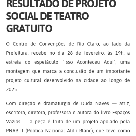
RESULTADO DE PROJETO
SOCIAL DE TEATRO
GRATUITO
O Centro de Convenções de Rio Claro, ao lado da
Prefeitura, recebe no dia 28 de fevereiro, às 19h, a
estreia do espetáculo “Isso Aconteceu Aqui”, uma
montagem que marca a conclusão de um importante
projeto cultural desenvolvido na cidade ao longo de
2025.
Com direção e dramaturgia de Duda Naves — atriz,
escritora, diretora, professora e autora do livro Espaços
Vazios — a peça é fruto de um projeto apoiado pela
PNAB II (Política Nacional Aldir Blanc), que teve como