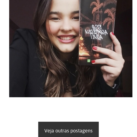
Veja outras postagens