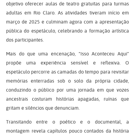
objetivo oferecer aulas de teatro gratuitas para turmas
adultas em Rio Claro. As atividades tiveram início em
março de 2025 e culminam agora com a apresentação
pública do espetáculo, celebrando a formação artística
dos participantes.
Mais do que uma encenação, “Isso Aconteceu Aqui”
propõe uma experiência sensível e reflexiva. O
espetáculo percorre as camadas do tempo para revisitar
memórias enterradas sob o solo da própria cidade,
conduzindo o público por uma jornada em que vozes
ancestrais costuram histórias apagadas, ruínas que
gritam e silêncios que denunciam.
Transitando entre o poético e o documental, a
montagem revela capítulos pouco contados da história