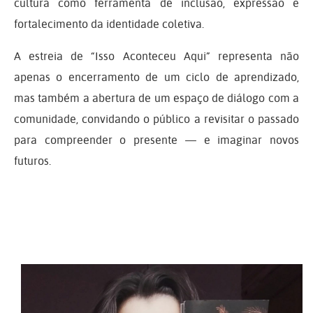
cultura como ferramenta de inclusão, expressão e
fortalecimento da identidade coletiva.
A estreia de “Isso Aconteceu Aqui” representa não
apenas o encerramento de um ciclo de aprendizado,
mas também a abertura de um espaço de diálogo com a
comunidade, convidando o público a revisitar o passado
para compreender o presente — e imaginar novos
futuros.