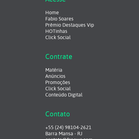
Home
Fabio Soares
Prêmio Destaques Vip
HOTinhas
Click Social
Contrate
Matéria
Anúncios
Promoções
Click Social
Conteúdo Digital
Contato
+55 (24) 98104-2621
Barra Mansa - RJ