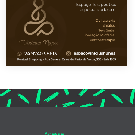
Acesse