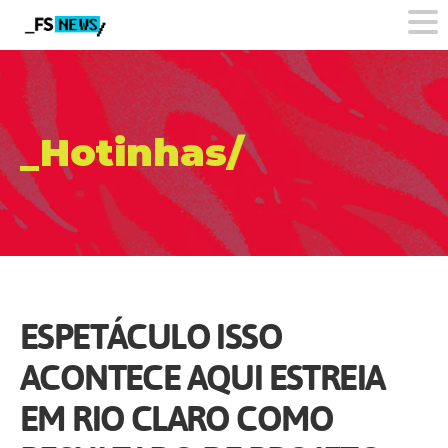
_Hotinhas/
ESPETÁCULO ISSO
ACONTECE AQUI ESTREIA
EM RIO CLARO COMO