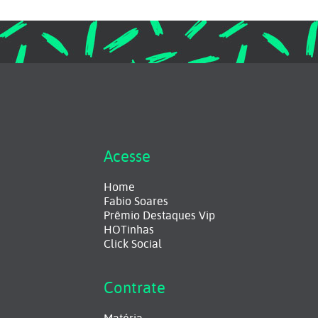
Acesse
Home
Fabio Soares
Prêmio Destaques Vip
HOTinhas
Click Social
Contrate