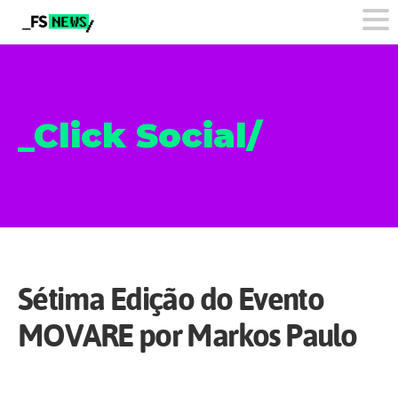
_Click Social/
Sétima Edição do Evento
MOVARE por Markos Paulo