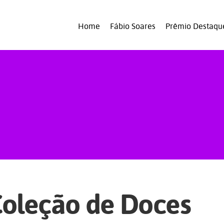
Home
Fábio Soares
Prêmio Destaqu
oleção de Doces