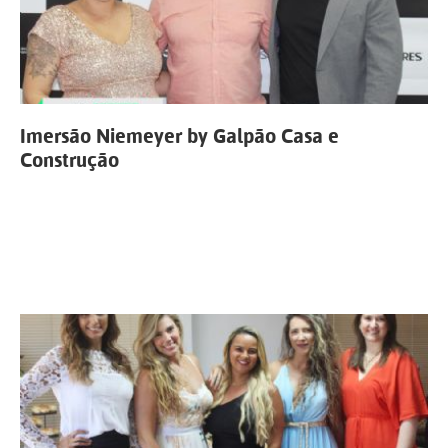
Imersão Niemeyer by Galpão Casa e
Construção