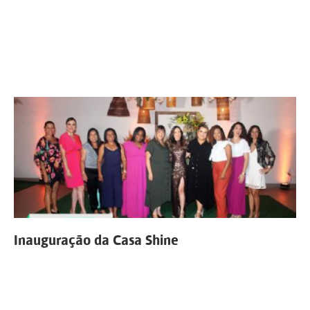
Inauguração da Casa Shine