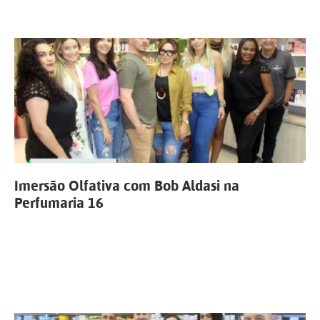
Imersão Olfativa com Bob Aldasi na
Perfumaria 16