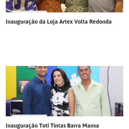
Inauguração da Loja Artex Volta Redonda
Inauguração Toti Tintas Barra Mansa