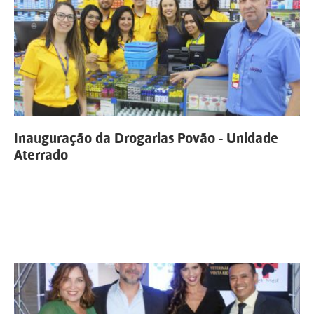
Inauguração da Drogarias Povão - Unidade
Aterrado