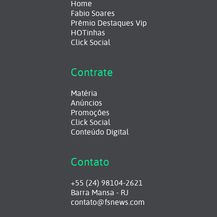
Home
Fabio Soares
Prêmio Destaques Vip
HOTinhas
Click Social
Contrate
Matéria
Anúncios
Promoções
Click Social
Conteúdo Digital
Contato
+55 (24) 98104-2621
Barra Mansa - RJ
contato@fsnews.com