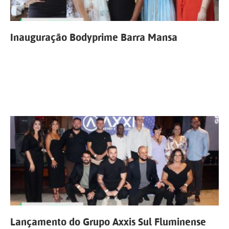
Inauguração Bodyprime Barra Mansa
Lançamento do Grupo Axxis Sul Fluminense