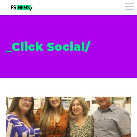
_Click Social/