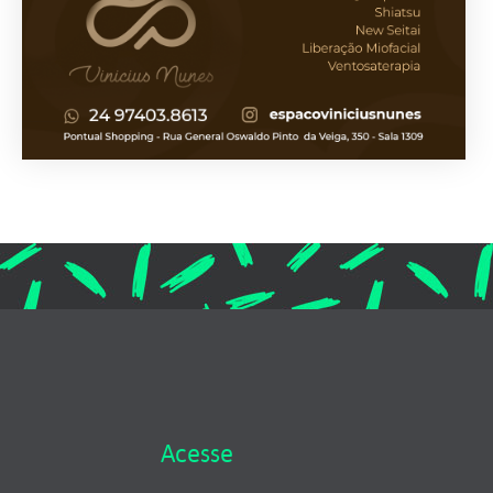
Acesse