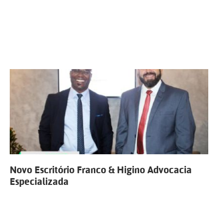
Novo Escritório Franco & Higino Advocacia
Especializada