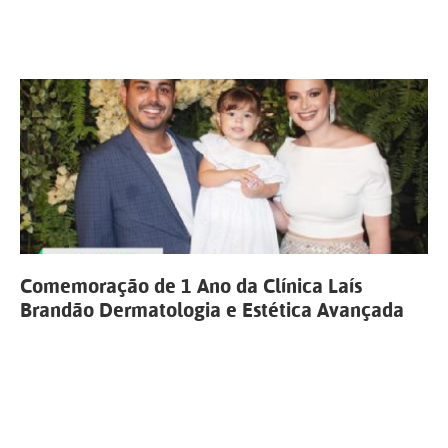
Comemoração de 1 Ano da Clínica Laís
Brandão Dermatologia e Estética Avançada