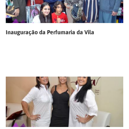
Inauguração da Perfumaria da Vila