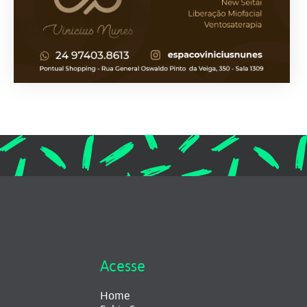
Acesse
Home