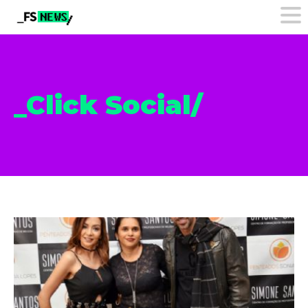
_Click Social/