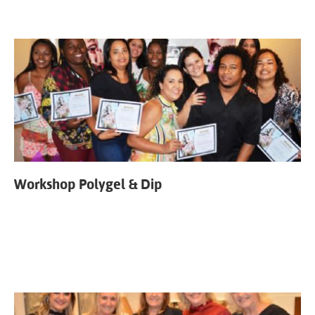
Workshop Polygel & Dip