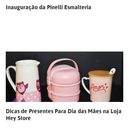
Inauguração da Pinelli Esmalteria
Dicas de Presentes Para Dia das Mães na Loja
Hey Store