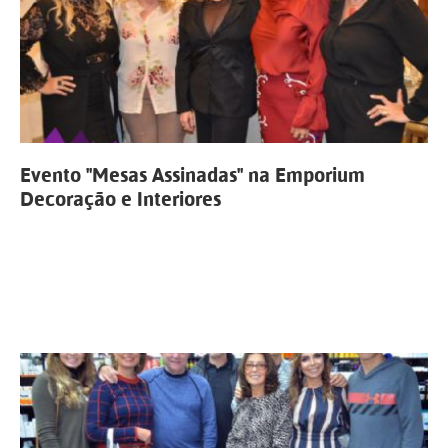
Evento "Mesas Assinadas" na Emporium
Decoração e Interiores