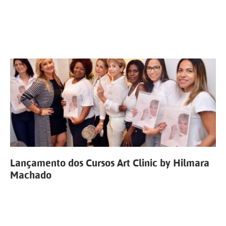
Lançamento dos Cursos Art Clinic by Hilmara
Machado