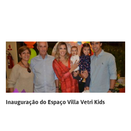
Inauguração do Espaço Villa Vetri Kids