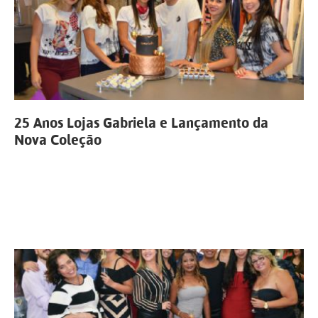
25 Anos Lojas Gabriela e Lançamento da
Nova Coleção