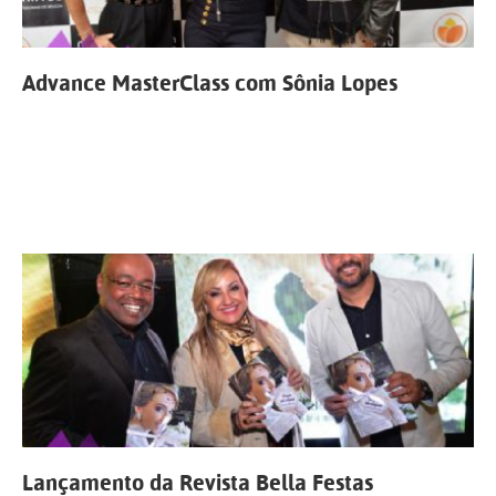
Advance MasterClass com Sônia Lopes
Lançamento da Revista Bella Festas