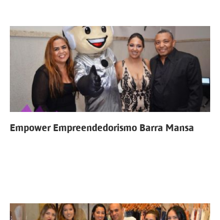
Empower Empreendedorismo Barra Mansa